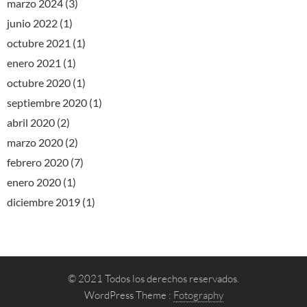
marzo 2024
(3)
junio 2022
(1)
octubre 2021
(1)
enero 2021
(1)
octubre 2020
(1)
septiembre 2020
(1)
abril 2020
(2)
marzo 2020
(2)
febrero 2020
(7)
enero 2020
(1)
diciembre 2019
(1)
© 2021 Todos los derechos reservados.
WordPress Theme :
Fotography