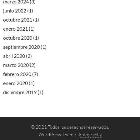
marzo 2024
(3)
junio 2022
(1)
octubre 2021
(1)
enero 2021
(1)
octubre 2020
(1)
septiembre 2020
(1)
abril 2020
(2)
marzo 2020
(2)
febrero 2020
(7)
enero 2020
(1)
diciembre 2019
(1)
© 2021 Todos los derechos reservados.
WordPress Theme :
Fotography