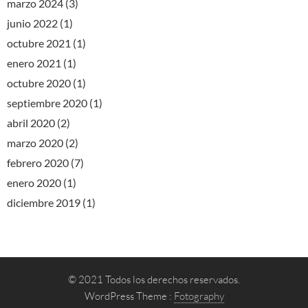
marzo 2024
(3)
junio 2022
(1)
octubre 2021
(1)
enero 2021
(1)
octubre 2020
(1)
septiembre 2020
(1)
abril 2020
(2)
marzo 2020
(2)
febrero 2020
(7)
enero 2020
(1)
diciembre 2019
(1)
© 2021 Todos los derechos reservados.
WordPress Theme :
Fotography